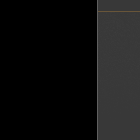
Sicherheit &
Privatsphäre
Datenschutzrichtlinie
Bonusrichtlinie
Geschäftsbedingungen
Verantwortungsbewusstes
Spielen
Impressum