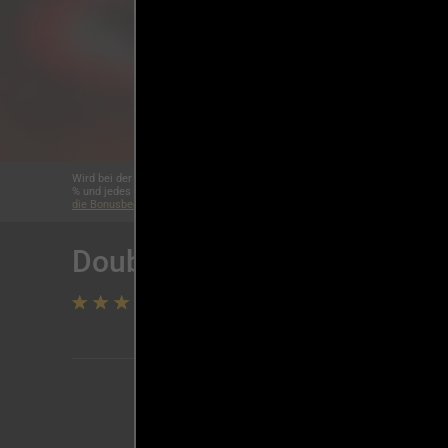
Wird bei der Einzahlung automatisch gutgeschrieben. Stornierung kann ange
% und jedes andere Spiel zu 10 %). Der maximale Einsatz sind 10 % (min. 
die Bonusbedingungen.
Double Triple Chance
4,2
/5
Funktionen:
Free Spins, Gamble
Spie
0,05 €
Mindesteinsatz