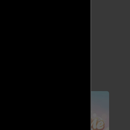
95,65 %
Return to Player