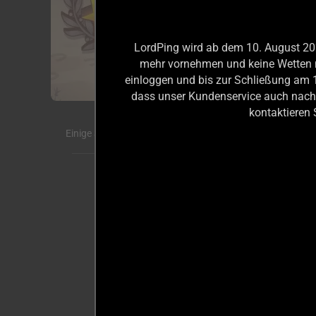
LordPing wird ab dem 10. August 20
mehr vornehmen und keine Wetten meh
einloggen und bis zur Schließung am 1
dass unser Kundenservice auch nach d
kontaktieren 
Einige Spiele werden aufgrund behördlicher Anforderunge
Lo