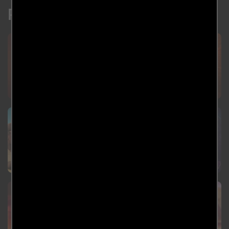
Penny slot