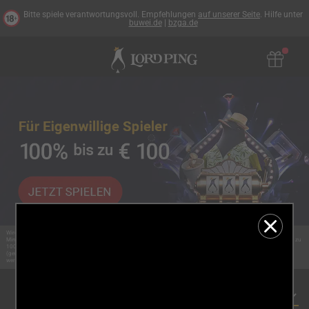
Wird bei der Einzahlung automatisch gutgeschrieben. Stornierung kann angefordert werden. Nur die erste Einzahlung.
Min. Einzahlung: €10, max. Bonus €100. Einsatzanforderung: 60 Mal den Bonusbetrag setzen (Spielautomaten zählen zu
100 % und jedes andere Spiel zu 10 %). Der maximale Einsatz sind 10 % (min. 0,10 €) des Bonusbetrags oder 5 €
(geringster Betrag gilt). Der Bonus muss vor der Verwendung von eingezahltem Guthaben in Anspruch genommen
werden.
Es gelten die Bonusbedingungen.