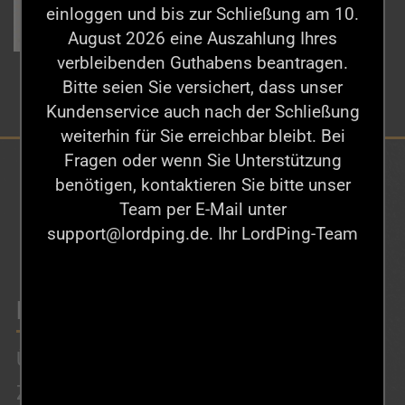
einloggen und bis zur Schließung am 10.
August 2026 eine Auszahlung Ihres
verbleibenden Guthabens beantragen.
Bitte seien Sie versichert, dass unser
Kundenservice auch nach der Schließung
weiterhin für Sie erreichbar bleibt. Bei
Fragen oder wenn Sie Unterstützung
benötigen, kontaktieren Sie bitte unser
Team per E-Mail unter
support@lordping.de. Ihr LordPing-Team
Lord Ping
Über uns
Hilfe
Kontakt
Zahlungsoptionen
Werbepartner