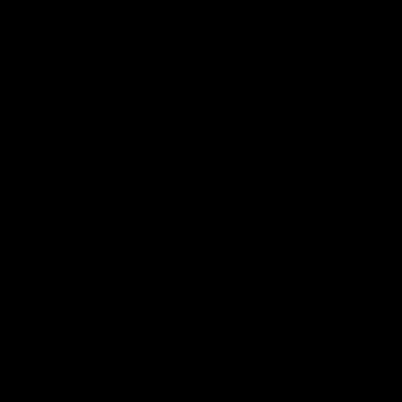
MEHR ERFAHREN
(
990
)