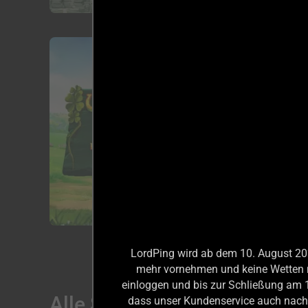
LordPing wird ab dem 10. August 20
mehr vornehmen und keine Wetten meh
einloggen und bis zur Schließung am 1
Alle Slots
dass unser Kundenservice auch nach d