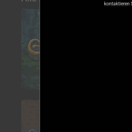
kontaktieren 