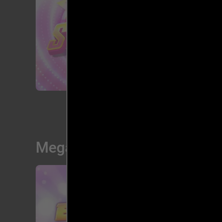
Megaways