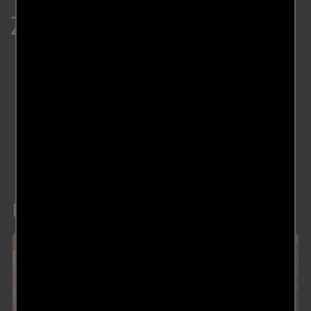
Zahlungsoptionen
Neue Spiele
NEU
NEU
NEU