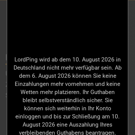
Lord Ping
LordPing wird ab dem 10. August 2026 in
Deutschland nicht mehr verfügbar sein. Ab
Über uns
Hilfe
Kontakt
dem 6. August 2026 können Sie keine
Zahlungsoptionen
Werbepartner
Einzahlungen mehr vornehmen und keine
Wetten mehr platzieren. Ihr Guthaben
Sitemap
bleibt selbstverständlich sicher. Sie
können sich weiterhin in Ihr Konto
einloggen und bis zur Schließung am 10.
August 2026 eine Auszahlung Ihres
verbleibenden Guthabens beantragen.