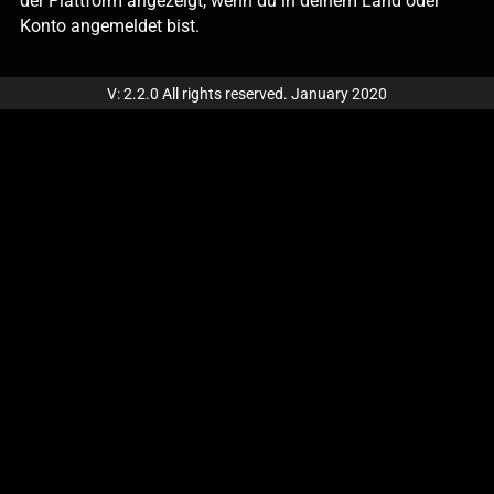
V: 2.2.0 All rights reserved. January 2020