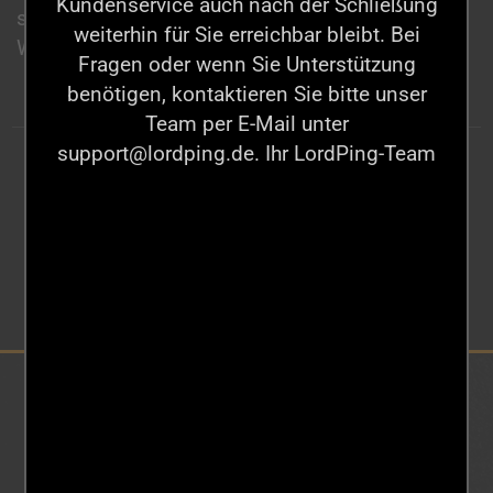
Kundenservice auch nach der Schließung
sich zu deren Umsetzung und fortlaufender
weiterhin für Sie erreichbar bleibt. Bei
Wirksamkeit.
Fragen oder wenn Sie Unterstützung
benötigen, kontaktieren Sie bitte unser
Team per E-Mail unter
support@lordping.de. Ihr LordPing-Team
Lord Ping's Bereit, Bist Du?
JETZT BEITRETEN