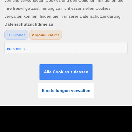
EINLOGGEN
ANMELDEN