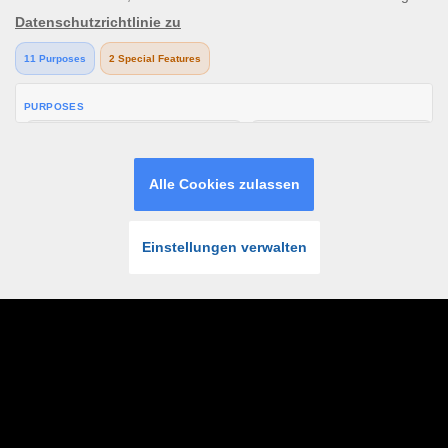
EINLOGGEN
ANMELDEN