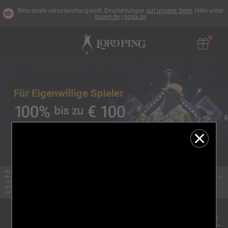
Wird bei der Einzahlung automatisch gutgeschrieben. Stornierung kann angefordert werden. Nur die erste Einzahlung.
Min. Einzahlung: €10, max. Bonus €100. Einsatzanforderung: 60 Mal den Bonusbetrag setzen (Spielautomaten zählen zu
100 % und jedes andere Spiel zu 10 %). Der maximale Einsatz sind 10 % (min. 0,10 €) des Bonusbetrags oder 5 €
(geringster Betrag gilt). Der Bonus muss vor der Verwendung von eingezahltem Guthaben in Anspruch genommen
werden.
Es gelten die Bonusbedingungen.