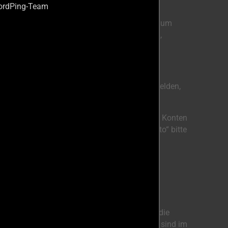
 LordPing-Team
en wie Gesamteinsätze, Einzahlungen und
spielen, berechnet. Die meisten Spieler, die um
s dies bedeutet und wie Sie reagieren können,
önnen sich für personalisierte Warnungen anmelden,
in Erwägung ziehen könnten.
e Kombination des Spielverhaltens bei diesen Konten
ehen Sie die Informationen unter „Mein Konto“ bitte
r einige zu einem Problem werden kann.
eler vor nicht verantwortungsbewusstem
elerlebnis zu ermöglichen. Daher haben Sie die
rolle über Ihr Spielverhalten zu behalten und sind im