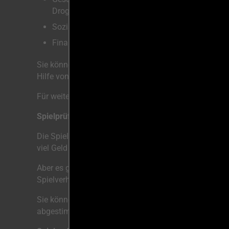
Drogen auftreten.
Soziale Folgen: Konflikte mit Verwandten und Fre
Finanzielle Folgen: Schwierigkeiten, laufende Au
Sie können Ihr Spielverhalten ändern, und hierzu st
Hilfe von gemeinnützigen Organisationen in Anspruch
Für weitere Hilfe und Unterstützung besuchen Sie bit
Spielprüfung
Die Spielprüfung ist ein praktisches neues Tool, das
viel Geld Sie ausgegeben, gewonnen oder verloren hab
Aber es geht um mehr als nur Ihre Statistiken. Betracht
Spielverhalten verändert, Sie mit anderen Spielern wi
Sie können außerdem Ihre Einschätzung der Ausgaben
abgestimmte Benachrichtigungen mit personalisierten 