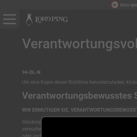
Verantwortungsvol
94-DL-N
Um eine Kopie dieser Richtlinie herunterzuladen, klick
Verantwortungsbewusstes S
WIR ERMUTIGEN SIE, VERANTWORTUNGSBEWUSST
Glücksspiel ist eine Form der Unterhaltung, sollte a
versuchen, Verluste zurückzugewinnen, niemals mit Ge
oder andere Ausgaben vorgesehen ist. Sie sollten Ihr