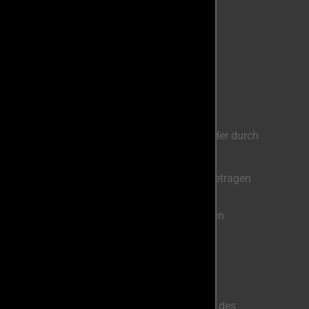
.
 Bereich „Mein Konto“ der Spielbibliothek oder durch
uer, die jedoch nicht weniger als 3 Monate betragen
r Konto zugreifen oder auf einer mit OASIS in
schlossen. Sie erhalten kein weiteres
elaufen ist und Sie die Rückkehr zur Website
enn, Sie stellen einen Antrag auf Beendigung des