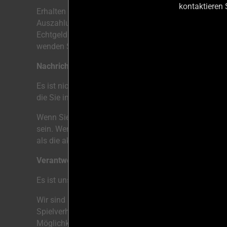
kontaktieren 
Erhalten Sie schnelle Risikowerte für Ihr Spielverha
Auszahlungen sowie Spielmanagement-Faktoren wie der
Echtgeld spielen, fallen in die Kategorie „Kein Risik
wenden Sie sich bitte an unseren Kundendienst.
Nachrichten/Benachrichtigungen (Messages)
Es ist nicht immer bequem, Ihre Aktivitätsstatistike
die Sie informieren und auf Aktivitäten hinweisen, a
Wenn Sie bei anderen Spielotheken von SkillOnNet sp
sein. Wenn die Spiel-Check-Daten nicht mit den im Be
als die aktuellsten Daten an.
Verantwortungsbewusstes Spielen und Schutzmaß
Es ist uns wichtig, dass unsere Kunden Spaß in der S
Wir sind stolz auf unsere Fairness, unsere Transpar
Spielverhalten schützen und Sie absichern, um Ihnen
Möglichkeit, Einzahlungslimits oder vollständige Spie