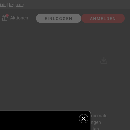
Aktionen
EINLOGGEN
ANMELDEN
g, um schnell Geld zu verdienen. Sie sollten niemals
emals mit Geld spielen, das für Miete, Rechnungen
 um den Überblick über Ihre Ausgaben zu behalten.