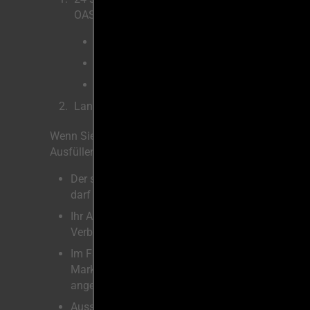
OASIS bietet ein 24-stündiges Spielverbot, das Si
Dies aktiviert eine 24-stündige Sperrung Ihr
Die Sperrung tritt unmittelbar nach der Aktivi
Nach 24 Stunden wird Ihr Konto automatisch
Langfristigerer Selbstausschluss
Wenn Sie eine längere Pause einlegen möchten, können
Ausfüllen des offiziellen Formulars erfolgen, das Sie
Der standardmäßige Ausschlusszeitraum beträgt mi
darf
Ihr Antrag wird nach Absenden umgehend bearbeit
Verbindung stehenden Seite spielen.
Im Falle einer längerfristigen Sperre werden Sie
Marketingmaterial, bis der Ausschluss beendet is
angefordert und Ihre erneute Einwilligung zur W
Ausschlusszeiträume enden nicht automatisch. Sie