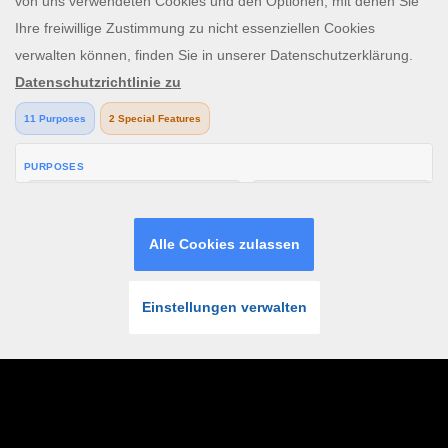
EINLOGGEN
ANMELDEN