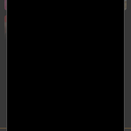
Lord Ping's Bereit, Bist Du?
JETZT BEITRETEN