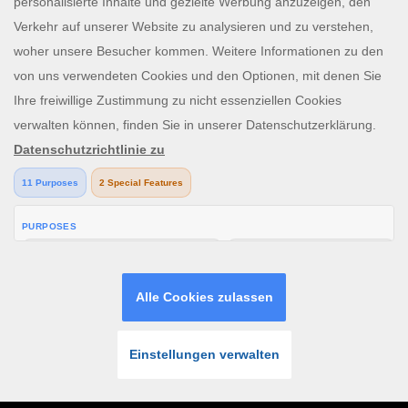
EINLOGGEN
ANMELDEN