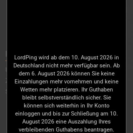
Lord Ping
LordPing wird ab dem 10. August 2026 in
Deutschland nicht mehr verfügbar sein. Ab
Über uns
Hilfe
Kontakt
dem 6. August 2026 können Sie keine
Zahlungsoptionen
Werbepartner
Einzahlungen mehr vornehmen und keine
Wetten mehr platzieren. Ihr Guthaben
Sitemap
bleibt selbstverständlich sicher. Sie
können sich weiterhin in Ihr Konto
einloggen und bis zur Schließung am 10.
August 2026 eine Auszahlung Ihres
verbleibenden Guthabens beantragen.