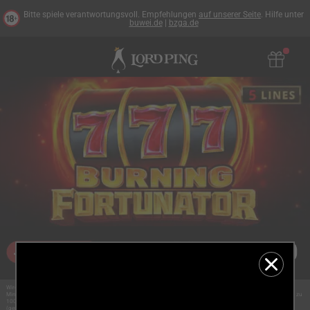
Wird bei der Einzahlung automatisch gutgeschrieben. Stornierung kann angefordert werden. Nur die erste Einzahlung.
Min. Einzahlung: €10, max. Bonus €100. Einsatzanforderung: 60 Mal den Bonusbetrag setzen (Spielautomaten zählen zu
100 % und jedes andere Spiel zu 10 %). Der maximale Einsatz sind 10 % (min. 0,10 €) des Bonusbetrags oder 5 €
(geringster Betrag gilt). Der Bonus muss vor der Verwendung von eingezahltem Guthaben in Anspruch genommen