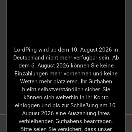
Einige Spiele werden aufgrund behördlicher Anforderungen
oder durch Entscheidungen von Spieleanbietern
möglicherweise entfernt oder sind in Ihrer Region
vorübergehend nicht verfügbar
LordPing wird ab dem 10. August 2026 in
Lord Ping's Bereit, Bist Du?
Deutschland nicht mehr verfügbar sein. Ab
dem 6. August 2026 können Sie keine
Einzahlungen mehr vornehmen und keine
JETZT BEITRETEN
Wetten mehr platzieren. Ihr Guthaben
bleibt selbstverständlich sicher. Sie
können sich weiterhin in Ihr Konto
einloggen und bis zur Schließung am 10.
August 2026 eine Auszahlung Ihres
verbleibenden Guthabens beantragen.
Bitte seien Sie versichert, dass unser