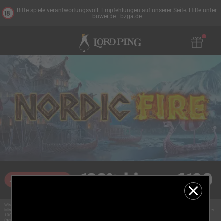
Wird bei der Einzahlung automatisch gutgeschrieben. Stornierung kann angefordert werden. Nur die erste Einzahlung.
Min. Einzahlung: €10, max. Bonus €100. Einsatzanforderung: 60 Mal den Bonusbetrag setzen (Spielautomaten zählen zu
100 % und jedes andere Spiel zu 10 %). Der maximale Einsatz sind 10 % (min. 0,10 €) des Bonusbetrags oder 5 €
(geringster Betrag gilt). Der Bonus muss vor der Verwendung von eingezahltem Guthaben in Anspruch genommen