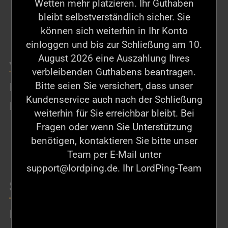
Wetten mehr platzieren. Ihr Guthaben
bleibt selbstverständlich sicher. Sie
können sich weiterhin in Ihr Konto
einloggen und bis zur Schließung am 10.
Jetzt spielen
August 2026 eine Auszahlung Ihres
verbleibenden Guthabens beantragen.
Bitte seien Sie versichert, dass unser
Beliebte Spiele
Neue Spiele
Kundenservice auch nach der Schließung
Megaways
weiterhin für Sie erreichbar bleibt. Bei
Fragen oder wenn Sie Unterstützung
benötigen, kontaktieren Sie bitte unser
Team per E-Mail unter
support@lordping.de. Ihr LordPing-Team
Sicherheit & Privatsphäre
Datenschutzrichtlinie