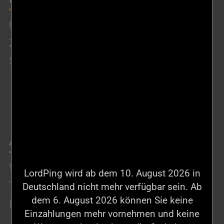
Über uns
Hilfe
Kontakt
Zahlungsoptionen
Werbepartner
Sitemap
Aktionen
Willkommen
Turniere
LordPing wird ab dem 10. August 2026 in
Tägliche Auswahl
Freispiele
Deutschland nicht mehr verfügbar sein. Ab
dem 6. August 2026 können Sie keine
Monatliche Belohnungen
Einzahlungen mehr vornehmen und keine