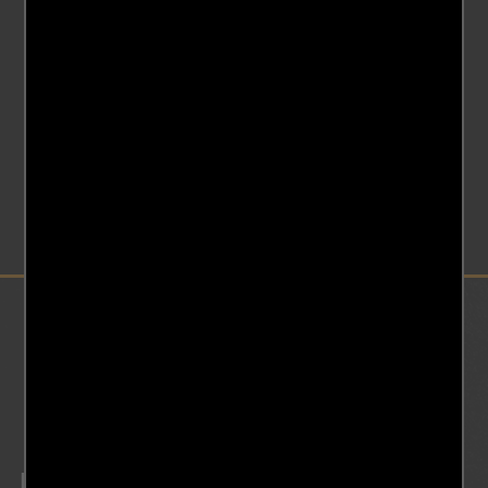
Lord Ping's Bereit, Bist Du?
JETZT BEITRETEN
Lord Ping