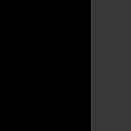
Erklärung zur
Informationssicherheit