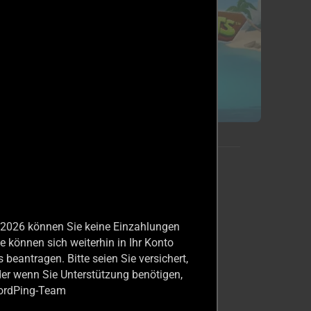
Du?
 2026 können Sie keine Einzahlungen
e können sich weiterhin in Ihr Konto
eantragen. Bitte seien Sie versichert,
der wenn Sie Unterstützung benötigen,
 LordPing-Team