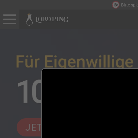
JETZT SPIELEN