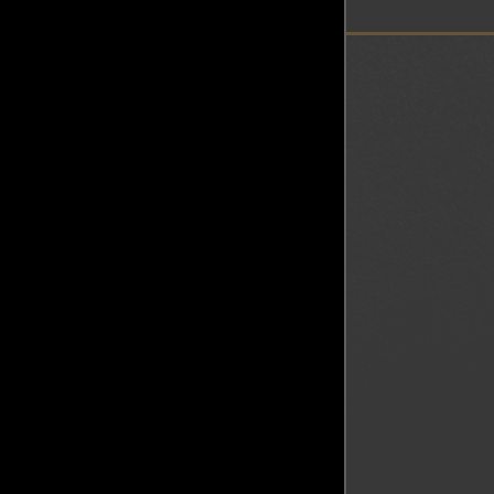
Sicherheit &
Privatsphäre
Datenschutzrichtlinie
Bonusrichtlinie
Geschäftsbedingungen
Verantwortungsbewusstes
Spielen
Impressum