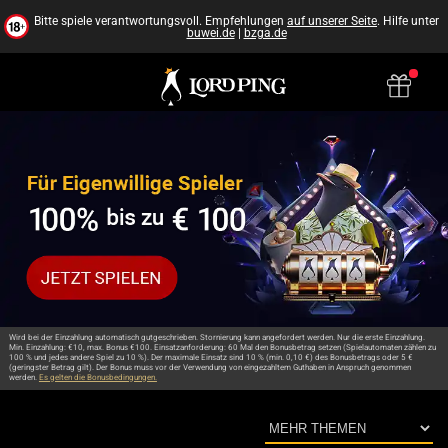
Wird bei der Einzahlung automatisch gutgeschrieben. Stornierung kann angefordert werden. Nur die erste Einzahlung.
Min. Einzahlung: €10, max. Bonus €100. Einsatzanforderung: 60 Mal den Bonusbetrag setzen (Spielautomaten zählen zu
100 % und jedes andere Spiel zu 10 %). Der maximale Einsatz sind 10 % (min. 0,10 €) des Bonusbetrags oder 5 €
(geringster Betrag gilt). Der Bonus muss vor der Verwendung von eingezahltem Guthaben in Anspruch genommen
werden.
Es gelten die Bonusbedingungen.