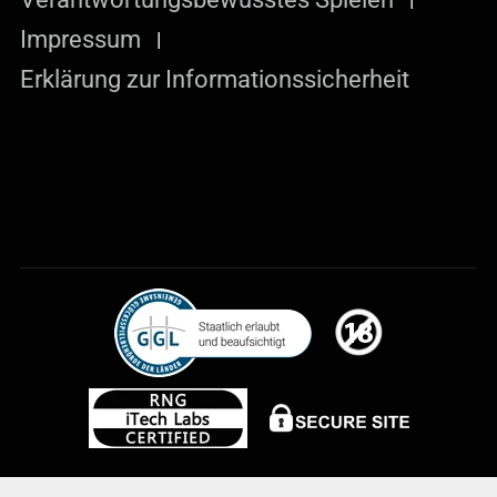
Impressum
Erklärung zur Informationssicherheit