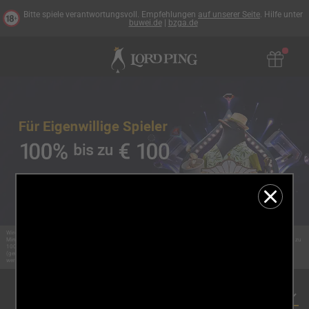
Wird bei der Einzahlung automatisch gutgeschrieben. Stornierung kann angefordert werden. Nur die erste Einzahlung.
Min. Einzahlung: €10, max. Bonus €100. Einsatzanforderung: 60 Mal den Bonusbetrag setzen (Spielautomaten zählen zu
100 % und jedes andere Spiel zu 10 %). Der maximale Einsatz sind 10 % (min. 0,10 €) des Bonusbetrags oder 5 €
(geringster Betrag gilt). Der Bonus muss vor der Verwendung von eingezahltem Guthaben in Anspruch genommen
werden.
Es gelten die Bonusbedingungen.