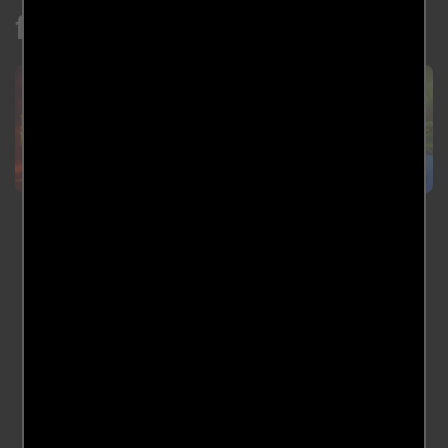
frogs
Lord Ping's Bereit, Bist Du?
JETZT BEITRETEN