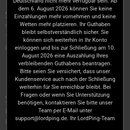
Deutschland nicht mehr verfügbar sein. Ab
dem 6. August 2026 können Sie keine
Aktionen
Einzahlungen mehr vornehmen und keine
Wetten mehr platzieren. Ihr Guthaben
Willkommen
Turniere
bleibt selbstverständlich sicher. Sie
Tägliche Auswahl
Freispiele
können sich weiterhin in Ihr Konto
Monatliche Belohnungen
einloggen und bis zur Schließung am 10.
August 2026 eine Auszahlung Ihres
verbleibenden Guthabens beantragen.
Bitte seien Sie versichert, dass unser
Kundenservice auch nach der Schließung
weiterhin für Sie erreichbar bleibt. Bei
Jetzt spielen
Fragen oder wenn Sie Unterstützung
benötigen, kontaktieren Sie bitte unser
Beliebte Spiele
Neue Spiele
Team per E-Mail unter
support@lordping.de. Ihr LordPing-Team
Megaways