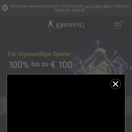
Wird bei der Einzahlung automatisch gutgeschrieben. Stornierung kann angefordert werden. Nur die erste Einzahlung.
Min. Einzahlung: €10, max. Bonus €100. Einsatzanforderung: 60 Mal den Bonusbetrag setzen (Spielautomaten zählen zu
100 % und jedes andere Spiel zu 10 %). Der maximale Einsatz sind 10 % (min. 0,10 €) des Bonusbetrags oder 5 €
(geringster Betrag gilt). Der Bonus muss vor der Verwendung von eingezahltem Guthaben in Anspruch genommen
werden.
Es gelten die Bonusbedingungen.