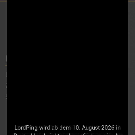
Lord Ping
Über uns
Hilfe
Kontakt
Zahlungsoptionen
Werbepartner
Sitemap
LordPing wird ab dem 10. August 2026 in