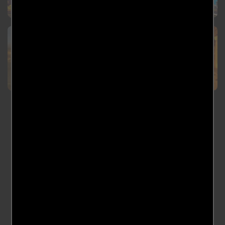
MEHR ERFAHREN
(
27
)
Lord Ping's Bereit, Bist Du?
JETZT BEITRETEN