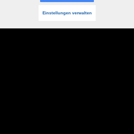
EINLOGGEN
ANMELDEN