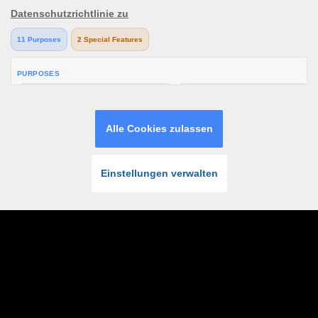
EINLOGGEN
ANMELDEN