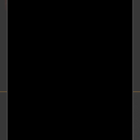
Lord Ping's Bereit, Bist Du?
JETZT BEITRETEN