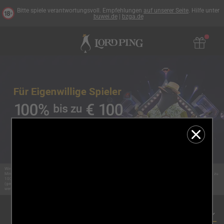
Wird bei der Einzahlung automatisch gutgeschrieben. Stornierung kann angefordert werden. Nur die erste Einzahlung.
Min. Einzahlung: €10, max. Bonus €100. Einsatzanforderung: 60 Mal den Bonusbetrag setzen (Spielautomaten zählen zu
100 % und jedes andere Spiel zu 10 %). Der maximale Einsatz sind 10 % (min. 0,10 €) des Bonusbetrags oder 5 €
(geringster Betrag gilt). Der Bonus muss vor der Verwendung von eingezahltem Guthaben in Anspruch genommen
werden.
Es gelten die Bonusbedingungen.