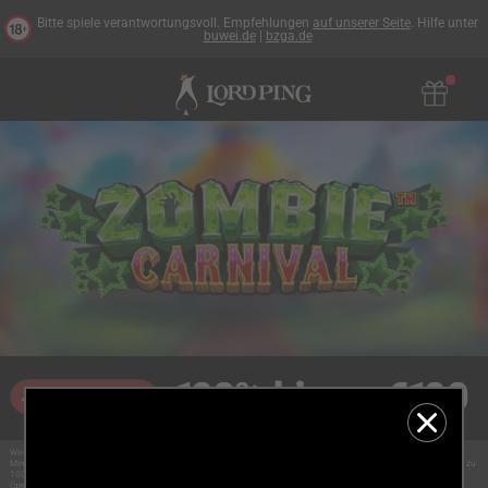
Wird bei der Einzahlung automatisch gutgeschrieben. Stornierung kann angefordert werden. Nur die erste Einzahlung.
Min. Einzahlung: €10, max. Bonus €100. Einsatzanforderung: 60 Mal den Bonusbetrag setzen (Spielautomaten zählen zu
100 % und jedes andere Spiel zu 10 %). Der maximale Einsatz sind 10 % (min. 0,10 €) des Bonusbetrags oder 5 €
(geringster Betrag gilt). Der Bonus muss vor der Verwendung von eingezahltem Guthaben in Anspruch genommen