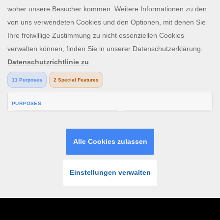
EINLOGGEN
ANMELDEN