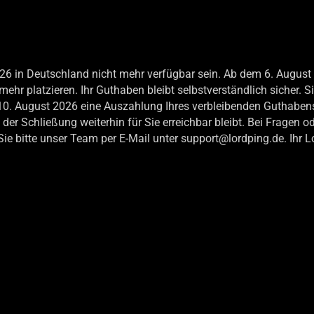
26 in Deutschland nicht mehr verfügbar sein. Ab dem 6. August
r platzieren. Ihr Guthaben bleibt selbstverständlich sicher. Si
0. August 2026 eine Auszahlung Ihres verbleibenden Guthabens b
er Schließung weiterhin für Sie erreichbar bleibt. Bei Fragen o
n oder durch Entscheidungen von Spieleanbietern möglicherweise entfernt
Sie bitte unser Team per E-Mail unter support@lordping.de. Ihr
rd Ping's Bereit, Bist 
JETZT BEITRETEN