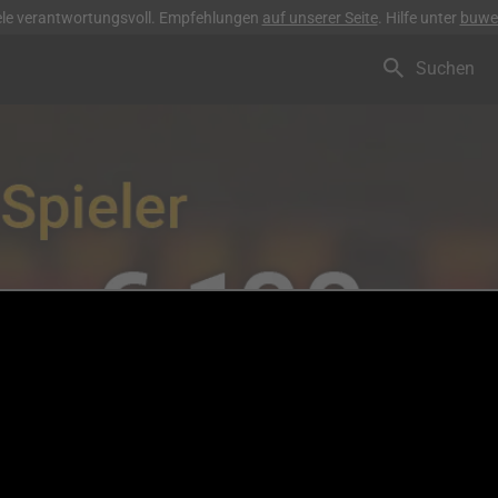
Suchen