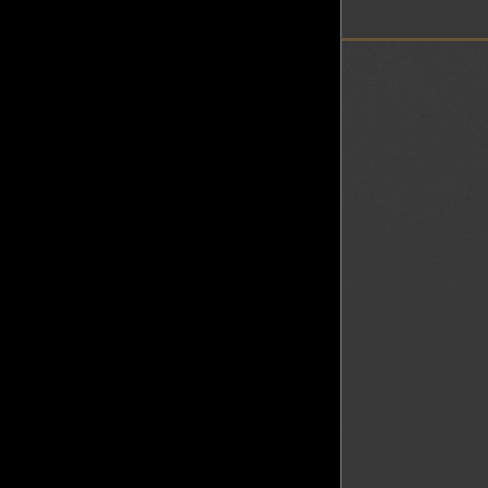
Sicherheit &
Privatsphäre
Datenschutzrichtlinie
Bonusrichtlinie
Geschäftsbedingungen
Verantwortungsbewusstes
Spielen
Impressum