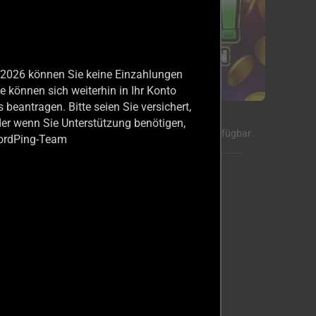
 2026 können Sie keine Einzahlungen
e können sich weiterhin in Ihr Konto
eantragen. Bitte seien Sie versichert,
der wenn Sie Unterstützung benötigen,
 oder sind in Ihrer Region vorübergehend nicht verfügbar
 LordPing-Team
Du?