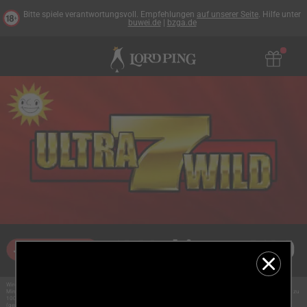
Wird bei der Einzahlung automatisch gutgeschrieben. Stornierung kann angefordert werden. Nur die erste Einzahlung.
Min. Einzahlung: €10, max. Bonus €100. Einsatzanforderung: 60 Mal den Bonusbetrag setzen (Spielautomaten zählen zu
100 % und jedes andere Spiel zu 10 %). Der maximale Einsatz sind 10 % (min. 0,10 €) des Bonusbetrags oder 5 €
(geringster Betrag gilt). Der Bonus muss vor der Verwendung von eingezahltem Guthaben in Anspruch genommen