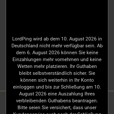
Einige Spiele werden aufgrund behördlicher Anforderungen
oder durch Entscheidungen von Spieleanbietern
möglicherweise entfernt oder sind in Ihrer Region
vorübergehend nicht verfügbar
LordPing wird ab dem 10. August 2026 in
Lord Ping's Bereit, Bist Du?
Deutschland nicht mehr verfügbar sein. Ab
dem 6. August 2026 können Sie keine
Einzahlungen mehr vornehmen und keine
JETZT BEITRETEN
Wetten mehr platzieren. Ihr Guthaben
bleibt selbstverständlich sicher. Sie
können sich weiterhin in Ihr Konto
einloggen und bis zur Schließung am 10.
August 2026 eine Auszahlung Ihres
verbleibenden Guthabens beantragen.
Bitte seien Sie versichert, dass unser