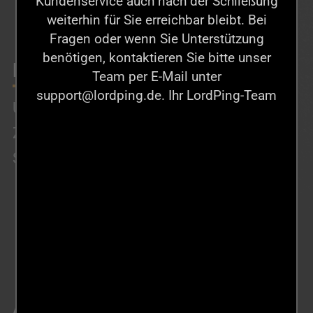
Kundenservice auch nach der Schließung
weiterhin für Sie erreichbar bleibt. Bei
Fragen oder wenn Sie Unterstützung
benötigen, kontaktieren Sie bitte unser
Lord Ping
Team per E-Mail unter
support@lordping.de. Ihr LordPing-Team
Über uns
Hilfe
Kontakt
Zahlungsoptionen
Werbepartner
Sitemap
Aktionen