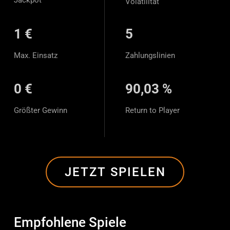
Jackpot
Volatilität
1 €
5
Max. Einsatz
Zahlungslinien
0 €
90,03 %
Größter Gewinn
Return to Player
JETZT SPIELEN
Empfohlene Spiele