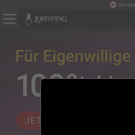
JETZT SPIELEN