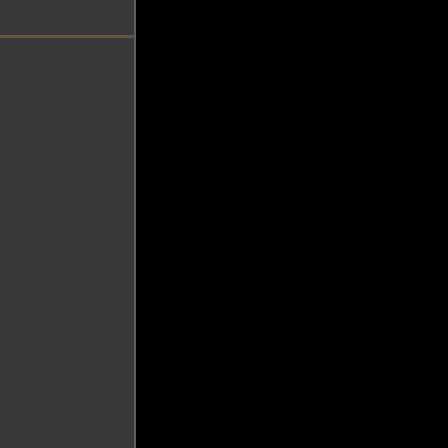
Lord Ping
Über uns
Hilfe
Kontakt
Zahlungsoptionen
Werbepartner
Sitemap