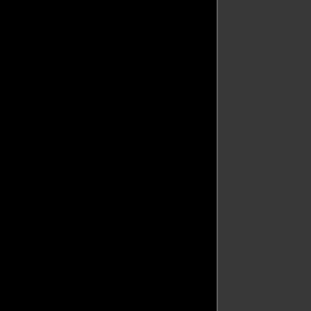
Erklärung zur
Informationssicherheit