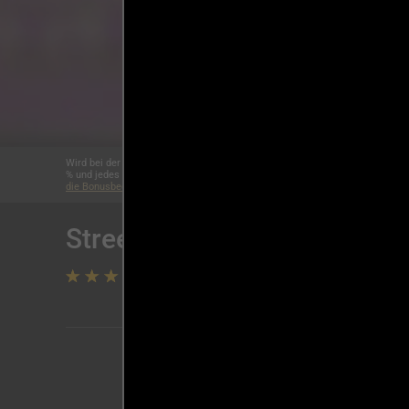
Wird bei der Einzahlung automatisch gutgeschrieben. Stornierung kann ange
% und jedes andere Spiel zu 10 %). Der maximale Einsatz sind 10 % (min. 
die Bonusbedingungen.
Street Magic
4,2
/5
Funktionen:
Free Spins
Spielthema:
2
0,20 €
Mindesteinsatz