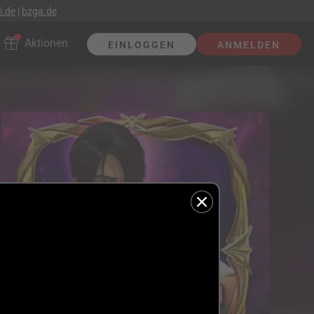
Aktionen
EINLOGGEN
ANMELDEN