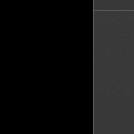
Sicherheit &
Privatsphäre
Datenschutzrichtlinie
Bonusrichtlinie
Geschäftsbedingungen
Verantwortungsbewusstes
Spielen
Impressum