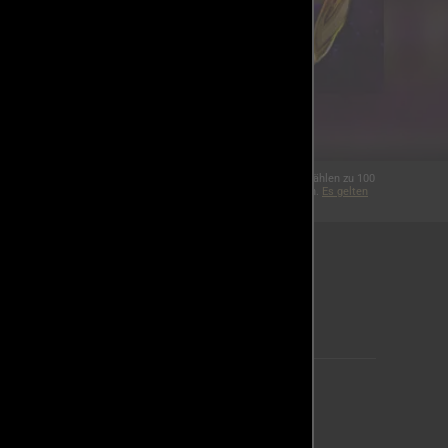
zanforderung: 60 Mal den Bonusbetrag setzen (Spielautomaten zählen zu 100
wendung von eingezahltem Guthaben in Anspruch genommen werden.
Es gelten
High
Volatilität