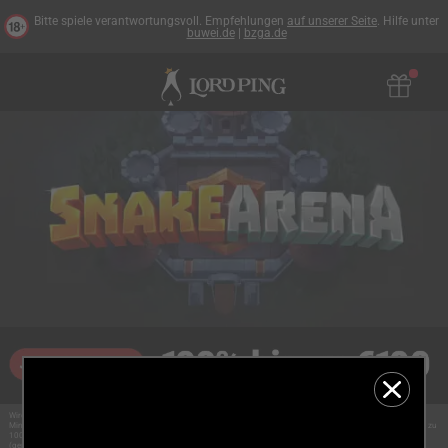
Wird bei der Einzahlung automatisch gutgeschrieben. Stornierung kann angefordert werden. Nur die erste Einzahlung.
Min. Einzahlung: €10, max. Bonus €100. Einsatzanforderung: 60 Mal den Bonusbetrag setzen (Spielautomaten zählen zu
100 % und jedes andere Spiel zu 10 %). Der maximale Einsatz sind 10 % (min. 0,10 €) des Bonusbetrags oder 5 €
(geringster Betrag gilt). Der Bonus muss vor der Verwendung von eingezahltem Guthaben in Anspruch genommen