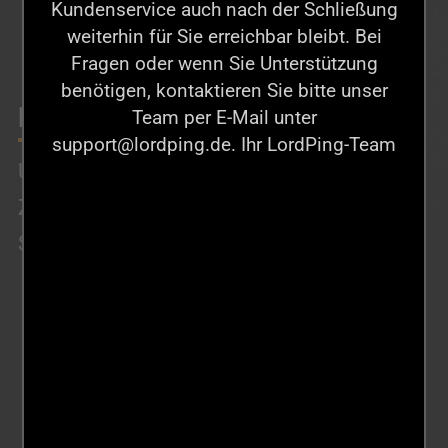
Kundenservice auch nach der Schließung
weiterhin für Sie erreichbar bleibt. Bei
Fragen oder wenn Sie Unterstützung
benötigen, kontaktieren Sie bitte unser
Lord Ping
Team per E-Mail unter
support@lordping.de. Ihr LordPing-Team
Über uns
Hilfe
Kontakt
Zahlungsoptionen
Werbepartner
Sitemap