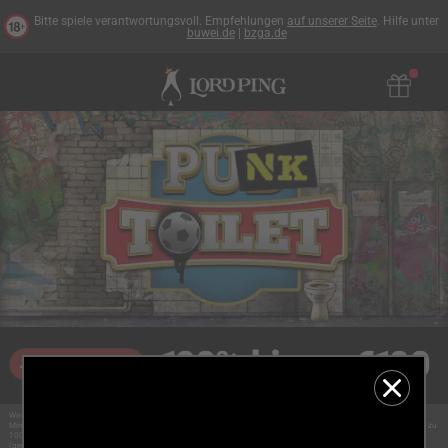
Wird bei der Einzahlung automatisch gutgeschrieben. Stornierung kann angefordert werden. Nur die erste Einzahlung.
Min. Einzahlung: €10, max. Bonus €100. Einsatzanforderung: 60 Mal den Bonusbetrag setzen (Spielautomaten zählen zu
100 % und jedes andere Spiel zu 10 %). Der maximale Einsatz sind 10 % (min. 0,10 €) des Bonusbetrags oder 5 €
(geringster Betrag gilt). Der Bonus muss vor der Verwendung von eingezahltem Guthaben in Anspruch genommen