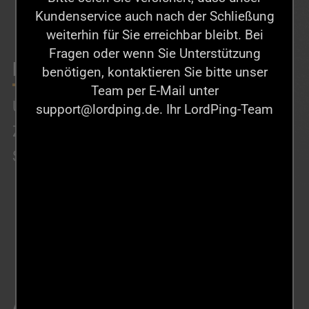
Kundenservice auch nach der Schließung
weiterhin für Sie erreichbar bleibt. Bei
Fragen oder wenn Sie Unterstützung
Lord Ping
benötigen, kontaktieren Sie bitte unser
Team per E-Mail unter
Über uns
Hilfe
Kontakt
support@lordping.de. Ihr LordPing-Team
Zahlungsoptionen
Werbepartner
Sitemap
Aktionen