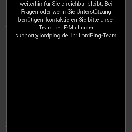
weiterhin für Sie erreichbar bleibt. Bei
Fragen oder wenn Sie Unterstützung
Lord Ping
benötigen, kontaktieren Sie bitte unser
Team per E-Mail unter
Über uns
Hilfe
Kontakt
support@lordping.de. Ihr LordPing-Team
Zahlungsoptionen
Werbepartner
Sitemap
Aktionen