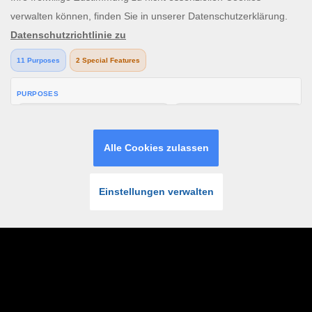
EINLOGGEN
ANMELDEN