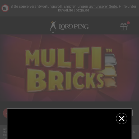
Wird bei der Einzahlung automatisch gutgeschrieben. Stornierung kann angefordert werden. Nur die erste Einzahlung.
Min. Einzahlung: €10, max. Bonus €100. Einsatzanforderung: 60 Mal den Bonusbetrag setzen (Spielautomaten zählen zu
100 % und jedes andere Spiel zu 10 %). Der maximale Einsatz sind 10 % (min. 0,10 €) des Bonusbetrags oder 5 €
(geringster Betrag gilt). Der Bonus muss vor der Verwendung von eingezahltem Guthaben in Anspruch genommen