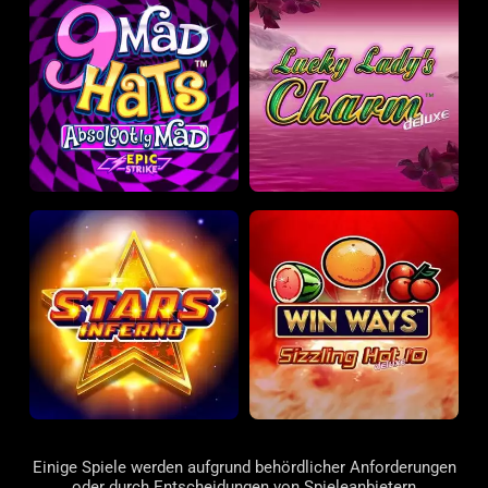
Einige Spiele werden aufgrund behördlicher Anforderungen
oder durch Entscheidungen von Spieleanbietern