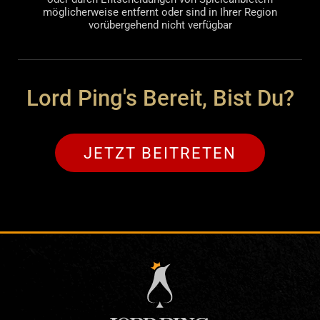
möglicherweise entfernt oder sind in Ihrer Region
vorübergehend nicht verfügbar
Lord Ping's Bereit, Bist Du?
JETZT BEITRETEN