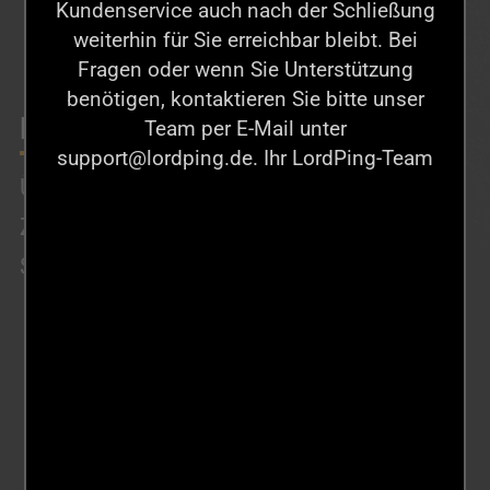
Kundenservice auch nach der Schließung
weiterhin für Sie erreichbar bleibt. Bei
Fragen oder wenn Sie Unterstützung
benötigen, kontaktieren Sie bitte unser
Lord Ping
Team per E-Mail unter
support@lordping.de. Ihr LordPing-Team
Über uns
Hilfe
Kontakt
Zahlungsoptionen
Werbepartner
Sitemap