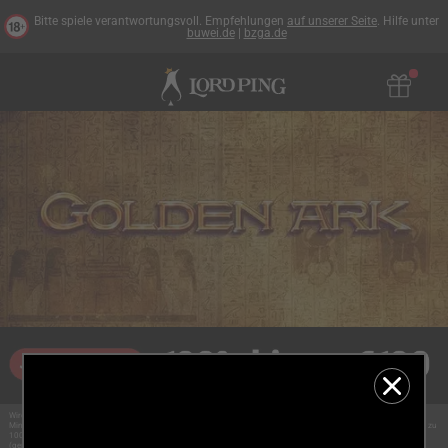
Wird bei der Einzahlung automatisch gutgeschrieben. Stornierung kann angefordert werden. Nur die erste Einzahlung.
Min. Einzahlung: €10, max. Bonus €100. Einsatzanforderung: 60 Mal den Bonusbetrag setzen (Spielautomaten zählen zu
100 % und jedes andere Spiel zu 10 %). Der maximale Einsatz sind 10 % (min. 0,10 €) des Bonusbetrags oder 5 €
(geringster Betrag gilt). Der Bonus muss vor der Verwendung von eingezahltem Guthaben in Anspruch genommen