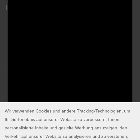
Erklärung zur Informationssicherheit