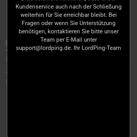
Kundenservice auch nach der Schließung
weiterhin für Sie erreichbar bleibt. Bei
Fragen oder wenn Sie Unterstützung
benötigen, kontaktieren Sie bitte unser
Team per E-Mail unter
Lord Ping
support@lordping.de. Ihr LordPing-Team
Über uns
Hilfe
Kontakt
Zahlungsoptionen
Werbepartner
Sitemap