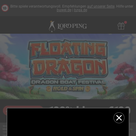
Wird bei der Einzahlung automatisch gutgeschrieben. Stornierung kann angefordert werden. Nur die erste Einzahlung.
Min. Einzahlung: €10, max. Bonus €100. Einsatzanforderung: 60 Mal den Bonusbetrag setzen (Spielautomaten zählen zu
100 % und jedes andere Spiel zu 10 %). Der maximale Einsatz sind 10 % (min. 0,10 €) des Bonusbetrags oder 5 €
(geringster Betrag gilt). Der Bonus muss vor der Verwendung von eingezahltem Guthaben in Anspruch genommen