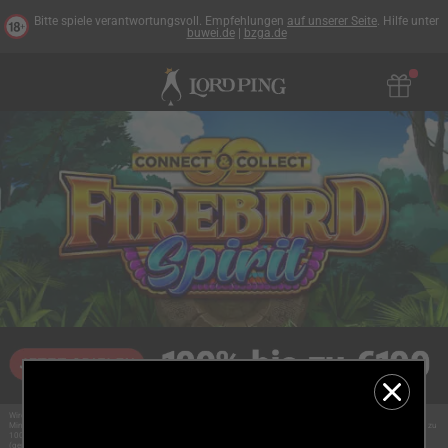
Wird bei der Einzahlung automatisch gutgeschrieben. Stornierung kann angefordert werden. Nur die erste Einzahlung.
Min. Einzahlung: €10, max. Bonus €100. Einsatzanforderung: 60 Mal den Bonusbetrag setzen (Spielautomaten zählen zu
100 % und jedes andere Spiel zu 10 %). Der maximale Einsatz sind 10 % (min. 0,10 €) des Bonusbetrags oder 5 €
(geringster Betrag gilt). Der Bonus muss vor der Verwendung von eingezahltem Guthaben in Anspruch genommen