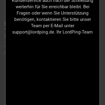
Kundenservice auch nach der Schließung
weiterhin für Sie erreichbar bleibt. Bei
Fragen oder wenn Sie Unterstützung
benötigen, kontaktieren Sie bitte unser
Lord Ping
Team per E-Mail unter
support@lordping.de. Ihr LordPing-Team
Über uns
Hilfe
Kontakt
Zahlungsoptionen
Werbepartner
Sitemap
Aktionen