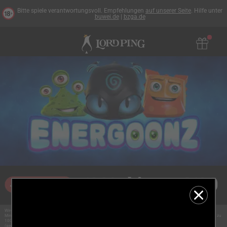
Wird bei der Einzahlung automatisch gutgeschrieben. Stornierung kann angefordert werden. Nur die erste Einzahlung.
Min. Einzahlung: €10, max. Bonus €100. Einsatzanforderung: 60 Mal den Bonusbetrag setzen (Spielautomaten zählen zu
100 % und jedes andere Spiel zu 10 %). Der maximale Einsatz sind 10 % (min. 0,10 €) des Bonusbetrags oder 5 €
(geringster Betrag gilt). Der Bonus muss vor der Verwendung von eingezahltem Guthaben in Anspruch genommen