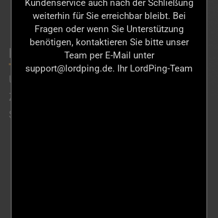
Kundenservice auch nach der Schließung
weiterhin für Sie erreichbar bleibt. Bei
Fragen oder wenn Sie Unterstützung
benötigen, kontaktieren Sie bitte unser
Lord Ping
Team per E-Mail unter
support@lordping.de. Ihr LordPing-Team
Über uns
Hilfe
Kontakt
Zahlungsoptionen
Werbepartner
Sitemap