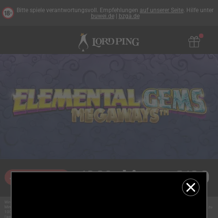
Wird bei der Einzahlung automatisch gutgeschrieben. Stornierung kann angefordert werden. Nur die erste Einzahlung.
Min. Einzahlung: €10, max. Bonus €100. Einsatzanforderung: 60 Mal den Bonusbetrag setzen (Spielautomaten zählen zu
100 % und jedes andere Spiel zu 10 %). Der maximale Einsatz sind 10 % (min. 0,10 €) des Bonusbetrags oder 5 €
(geringster Betrag gilt). Der Bonus muss vor der Verwendung von eingezahltem Guthaben in Anspruch genommen