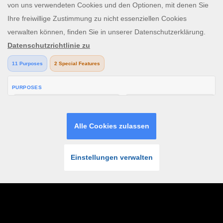
EINLOGGEN
ANMELDEN