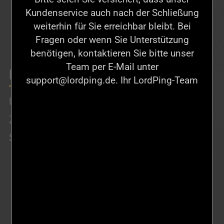
Kundenservice auch nach der Schließung
weiterhin für Sie erreichbar bleibt. Bei
Fragen oder wenn Sie Unterstützung
benötigen, kontaktieren Sie bitte unser
Team per E-Mail unter
Lord Ping
support@lordping.de. Ihr LordPing-Team
Über uns
Hilfe
Kontakt
Zahlungsoptionen
Werbepartner
Sitemap