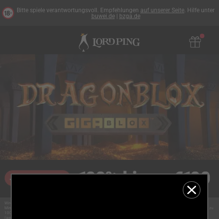
Wird bei der Einzahlung automatisch gutgeschrieben. Stornierung kann angefordert werden. Nur die erste Einzahlung.
Min. Einzahlung: €10, max. Bonus €100. Einsatzanforderung: 60 Mal den Bonusbetrag setzen (Spielautomaten zählen zu
100 % und jedes andere Spiel zu 10 %). Der maximale Einsatz sind 10 % (min. 0,10 €) des Bonusbetrags oder 5 €
(geringster Betrag gilt). Der Bonus muss vor der Verwendung von eingezahltem Guthaben in Anspruch genommen