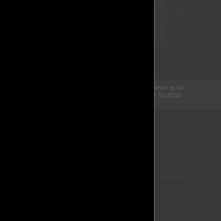
zanforderung: 60 Mal den Bonusbetrag setzen (Spielautomaten zählen zu 100
wendung von eingezahltem Guthaben in Anspruch genommen werden.
Es gelten
Medium
Volatilität