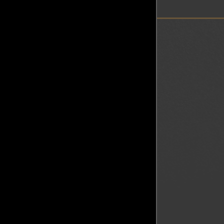
Sicherheit &
Privatsphäre
Datenschutzrichtlinie
Bonusrichtlinie
Geschäftsbedingungen
Verantwortungsbewusstes
Spielen
Impressum