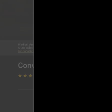
Wird bei der Einzahlung automatisch gutgeschrieben. Stornierung kann ange
% und jedes andere Spiel zu 10 %). Der maximale Einsatz sind 10 % (min. 
die Bonusbedingungen.
Convertus Aurum
4,4
/5
Funktionen:
Free Spins
Spielthema:
F
0,01 €
Mindesteinsatz