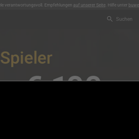
Suchen