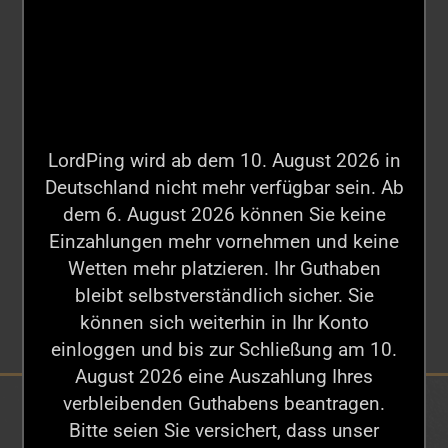
Einige Spiele werden aufgrund behördlicher Anforderungen
oder durch Entscheidungen von Spieleanbietern
möglicherweise entfernt oder sind in Ihrer Region
vorübergehend nicht verfügbar
LordPing wird ab dem 10. August 2026 in
Lord Ping's Bereit, Bist Du?
Deutschland nicht mehr verfügbar sein. Ab
dem 6. August 2026 können Sie keine
Einzahlungen mehr vornehmen und keine
JETZT BEITRETEN
Wetten mehr platzieren. Ihr Guthaben
bleibt selbstverständlich sicher. Sie
können sich weiterhin in Ihr Konto
einloggen und bis zur Schließung am 10.
August 2026 eine Auszahlung Ihres
verbleibenden Guthabens beantragen.
Bitte seien Sie versichert, dass unser