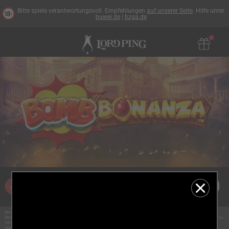
Wird bei der Einzahlung automatisch gutgeschrieben. Stornierung kann angefordert werden. Nur die erste Einzahlung.
Min. Einzahlung: €10, max. Bonus €100. Einsatzanforderung: 60 Mal den Bonusbetrag setzen (Spielautomaten zählen zu
100 % und jedes andere Spiel zu 10 %). Der maximale Einsatz sind 10 % (min. 0,10 €) des Bonusbetrags oder 5 €
(geringster Betrag gilt). Der Bonus muss vor der Verwendung von eingezahltem Guthaben in Anspruch genommen