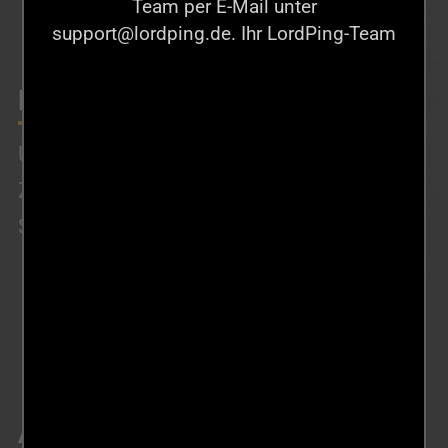
Team per E-Mail unter
support@lordping.de. Ihr LordPing-Team
Lord Ping
Über uns
Hilfe
Kontakt
Zahlungsoptionen
Werbepartner
Sitemap
Aktionen