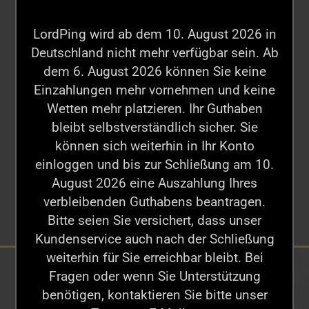
Einige Spiele werden aufgrund behördlicher Anforderungen
oder durch Entscheidungen von Spieleanbietern
LordPing wird ab dem 10. August 2026 in
möglicherweise entfernt oder sind in Ihrer Region
vorübergehend nicht verfügbar
Deutschland nicht mehr verfügbar sein. Ab
dem 6. August 2026 können Sie keine
Einzahlungen mehr vornehmen und keine
Wetten mehr platzieren. Ihr Guthaben
Lord Ping's Bereit, Bist Du?
bleibt selbstverständlich sicher. Sie
können sich weiterhin in Ihr Konto
einloggen und bis zur Schließung am 10.
JETZT BEITRETEN
August 2026 eine Auszahlung Ihres
verbleibenden Guthabens beantragen.
Bitte seien Sie versichert, dass unser
Kundenservice auch nach der Schließung
weiterhin für Sie erreichbar bleibt. Bei
Fragen oder wenn Sie Unterstützung
benötigen, kontaktieren Sie bitte unser