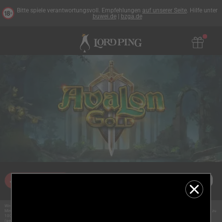
Wird bei der Einzahlung automatisch gutgeschrieben. Stornierung kann angefordert werden. Nur die erste Einzahlung.
Min. Einzahlung: €10, max. Bonus €100. Einsatzanforderung: 60 Mal den Bonusbetrag setzen (Spielautomaten zählen zu
100 % und jedes andere Spiel zu 10 %). Der maximale Einsatz sind 10 % (min. 0,10 €) des Bonusbetrags oder 5 €
(geringster Betrag gilt). Der Bonus muss vor der Verwendung von eingezahltem Guthaben in Anspruch genommen