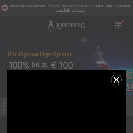
Wird bei der Einzahlung automatisch gutgeschrieben. Stornierung kann angefordert werden. Nur die erste Einzahlung.
Min. Einzahlung: €10, max. Bonus €100. Einsatzanforderung: 60 Mal den Bonusbetrag setzen (Spielautomaten zählen zu
100 % und jedes andere Spiel zu 10 %). Der maximale Einsatz sind 10 % (min. 0,10 €) des Bonusbetrags oder 5 €
(geringster Betrag gilt). Der Bonus muss vor der Verwendung von eingezahltem Guthaben in Anspruch genommen
werden.
Es gelten die Bonusbedingungen.