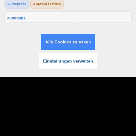
EINLOGGEN
ANMELDEN